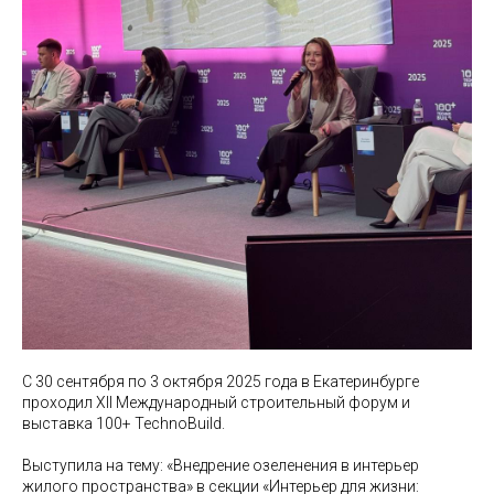
С 30 сентября по 3 октября 2025 года в Екатеринбурге
проходил XII Международный строительный форум и
выставка 100+ TechnoBuild.
Выступила на тему: «Внедрение озеленения в интерьер
жилого пространства» в секции «Интерьер для жизни: