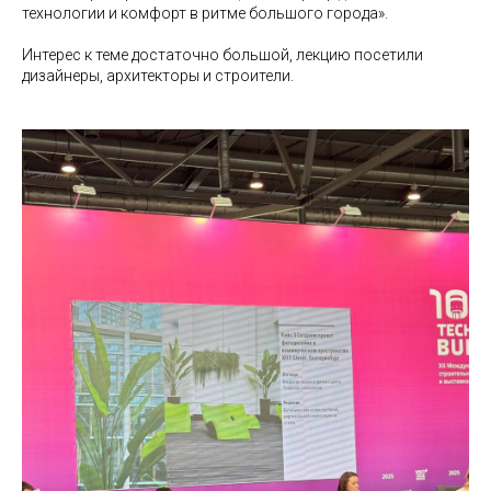
технологии и комфорт в ритме большого города».
Интерес к теме достаточно большой, лекцию посетили
дизайнеры, архитекторы и строители.