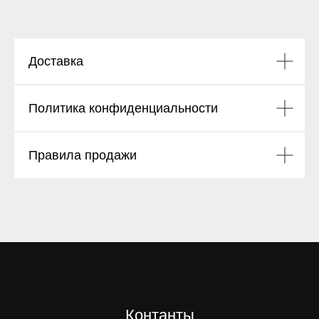
Доставка
Политика конфиденциальности
Правила продажи
Контанты