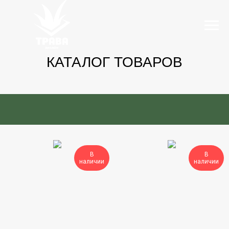
КАТАЛОГ ТОВАРОВ
В
В
наличии
наличии